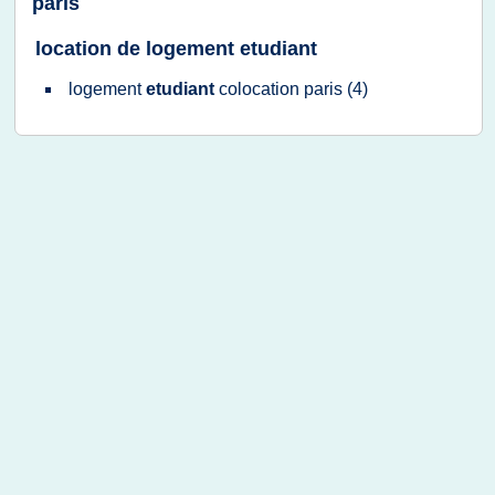
paris
location de logement etudiant
logement
etudiant
colocation paris
(4)