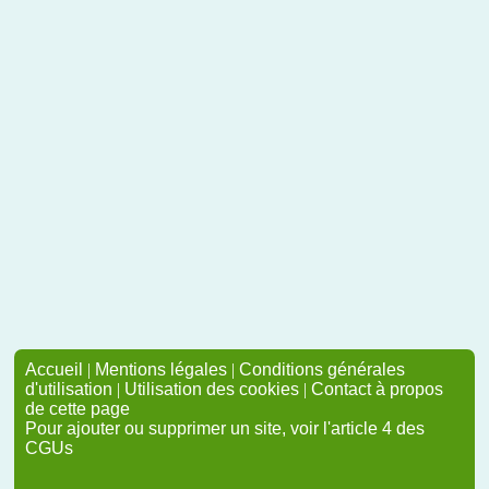
Accueil
|
Mentions légales
|
Conditions générales
d'utilisation
|
Utilisation des cookies
|
Contact à propos
de cette page
Pour ajouter ou supprimer un site, voir l'article 4 des
CGUs