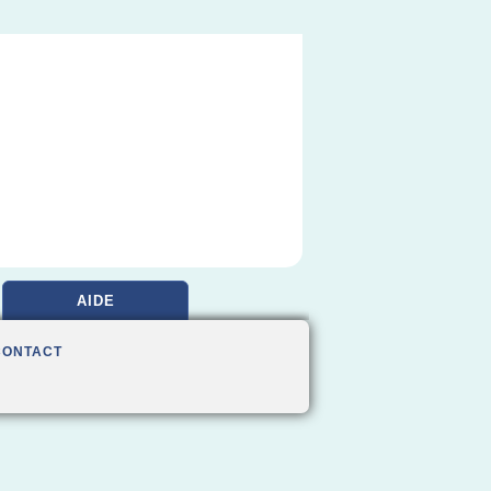
AIDE
CONTACT