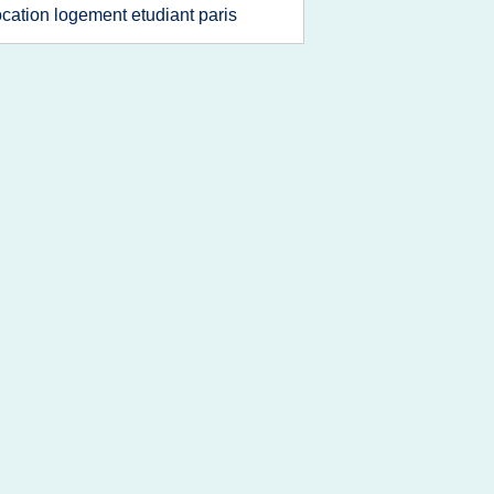
ocation logement etudiant paris