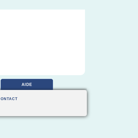
AIDE
CONTACT