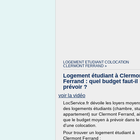
LOGEMENT ETUDIANT COLOCATION
CLERMONT FERRAND »
Logement étudiant à Clermo
Ferrand : quel budget faut-il
prévoir ?
voir la vidéo
LocService.fr dévoile les loyers moyen
des logements étudiants (chambre, stu
appartement) sur Clermont Ferrand, ai
que le budget moyen à prévoir dans le
d'une colocation.
Pour trouver un logement étudiant à
Clermont Ferrand :