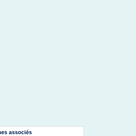
es associés