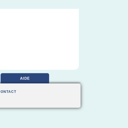
AIDE
CONTACT