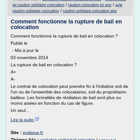
/
/
de caution solidaire colocation
caution colocation loi alur
acte
/
caution solidaire colocation
caution solidaire colocation alur
Comment fonctionne la rupture de bail en
colocation
Comment fonctionne la rupture de bail en colocation ?
Publié le
- Mis à jour le
03 novembre 2014
La rupture de bail en colocation ?
A+
A-
Le contrat de colocation peut prendre fin à l'initiative soit de
l'un ou de l'ensemble des colocataires, soit du propriétaire-
bailleur. Les formalités de résiliation de bail sont plus ou
moins aisées en fonction du cas de figure.
Un seul...
Lire la suite
Site :
pratique.fr
Thèmes liés :
/