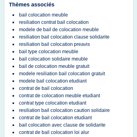
Thèmes associés
bail colocation meuble
resiliation contrat bail colocation
modele de bail de colocation meuble
resiliation bail colocation clause solidarite
resiliation bail colocation preavis
bail type colocation meuble
bail colocation solidaire meuble
bail de colocation meuble gratuit
modele resiliation bail colocation gratuit
modele bail colocation etudiant
contrat de bail colocation
contrat de colocation meuble etudiant
contrat type colocation etudiant
resiliation bail colocation caution solidaire
contrat de bail colocation etudiant
bail colocation avec clause de solidarite
contrat de bail colocation loi alur