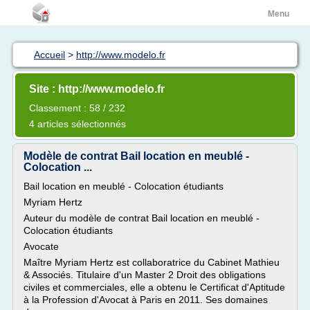
Menu
Accueil
>
http://www.modelo.fr
Site : http://www.modelo.fr
Classement : 58 / 232
4 articles sélectionnés
Modèle de contrat Bail location en meublé -
Colocation ...
Bail location en meublé - Colocation étudiants
Myriam Hertz
Auteur du modèle de contrat Bail location en meublé -
Colocation étudiants
Avocate
Maître Myriam Hertz est collaboratrice du Cabinet Mathieu
& Associés. Titulaire d'un Master 2 Droit des obligations
civiles et commerciales, elle a obtenu le Certificat d'Aptitude
à la Profession d'Avocat à Paris en 2011. Ses domaines