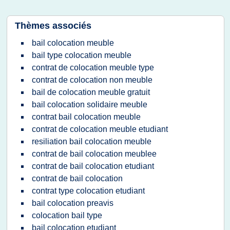
Thèmes associés
bail colocation meuble
bail type colocation meuble
contrat de colocation meuble type
contrat de colocation non meuble
bail de colocation meuble gratuit
bail colocation solidaire meuble
contrat bail colocation meuble
contrat de colocation meuble etudiant
resiliation bail colocation meuble
contrat de bail colocation meublee
contrat de bail colocation etudiant
contrat de bail colocation
contrat type colocation etudiant
bail colocation preavis
colocation bail type
bail colocation etudiant