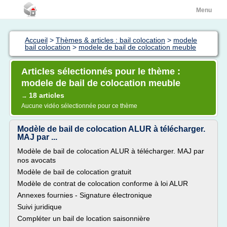
Menu
Accueil
>
Thèmes & articles : bail colocation
>
modele
bail colocation
>
modele de bail de colocation meuble
Articles sélectionnés pour le thème :
modele de bail de colocation meuble
18 articles
→
Aucune vidéo sélectionnée pour ce thème
Modèle de bail de colocation ALUR à télécharger.
MAJ par ...
Modèle de bail de colocation ALUR à télécharger. MAJ par
nos avocats
Modèle de bail de colocation gratuit
Modèle de contrat de colocation conforme à loi ALUR
Annexes fournies - Signature électronique
Suivi juridique
Compléter un bail de location saisonnière